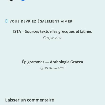
VOUS DEVRIEZ ÉGALEMENT AIMER
ISTA – Sources textuelles grecques et latines
9 juin 2017
Épigrammes — Anthologia Graeca
25 février 2024
Laisser un commentaire