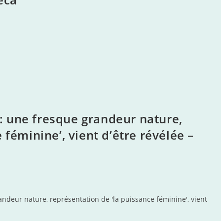
 une fresque grandeur nature,
 féminine’, vient d’être révélée –
ndeur nature, représentation de 'la puissance féminine', vient