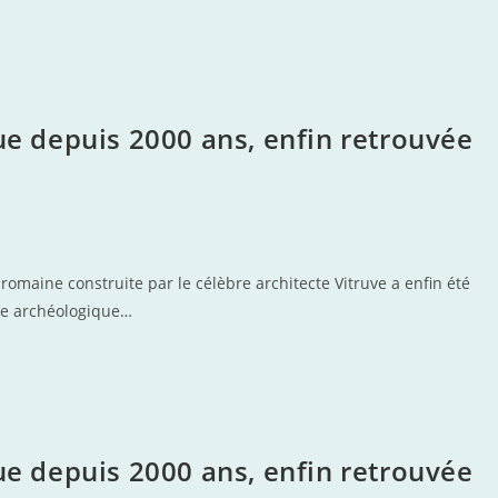
rue depuis 2000 ans, enfin retrouvée
romaine construite par le célèbre architecte Vitruve a enfin été
erte archéologique…
rue depuis 2000 ans, enfin retrouvée