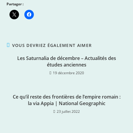
Partager :
VOUS DEVRIEZ ÉGALEMENT AIMER
Les Saturnalia de décembre – Actualités des
études anciennes
19 décembre 2020
Ce qu’il reste des frontières de l’empire romain :
la via Appia | National Geographic
23 juillet 2022