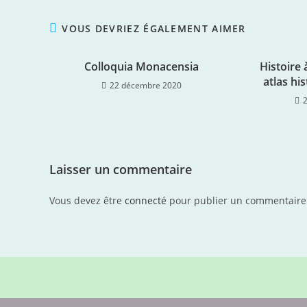
VOUS DEVRIEZ ÉGALEMENT AIMER
Colloquia Monacensia
Histoire 
atlas hi
22 décembre 2020
Laisser un commentaire
Vous devez être
connecté
pour publier un commentaire