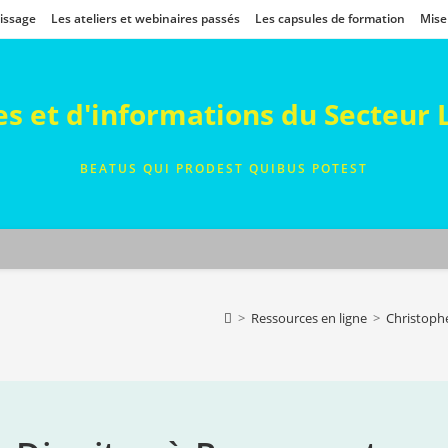
tissage
Les ateliers et webinaires passés
Les capsules de formation
Mise
ces et d'informations du Secteur
BEATUS QUI PRODEST QUIBUS POTEST
>
Ressources en ligne
>
Christophe