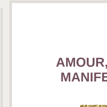
AMOUR, 
MANIF