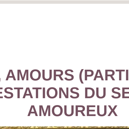
AMOURS (PARTIE 
ESTATIONS DU S
AMOUREUX