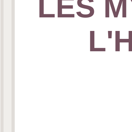
LES M
L'